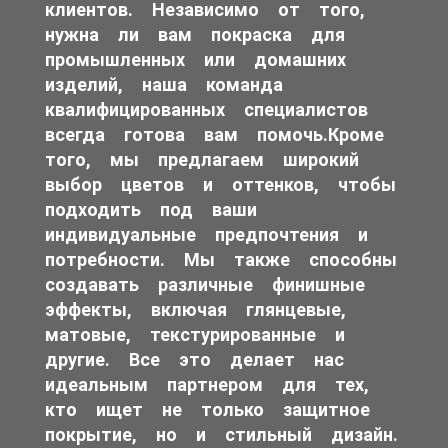
клиентов. Независимо от того,
нужна ли вам покраска для
промышленных или домашних
изделий, наша команда
квалифицированных специалистов
всегда готова вам помочь.Кроме
того, мы предлагаем широкий
выбор цветов и оттенков, чтобы
подходить под ваши
индивидуальные предпочтения и
потребности. Мы также способны
создавать различные финишные
эффекты, включая глянцевые,
матовые, текстурированные и
другие. Все это делает нас
идеальным партнером для тех,
кто ищет не только защитное
покрытие, но и стильный дизайн.