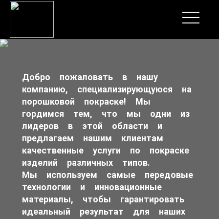
Добро пожаловать в нашу
компанию, специализирующуюся на
порошковой покраске! Мы
гордимся тем, что мы одни из
лидеров в этой области и
предлагаем нашим клиентам
качественные услуги по покраске
изделий различных типов.
Мы используем самые передовые
технологии и инновационные
материалы, чтобы гарантировать
идеальный результат для наших